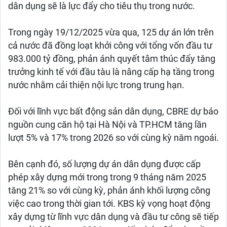
dân dụng sẽ là lực đẩy cho tiêu thụ trong nước.
Trong ngày 19/12/2025 vừa qua, 125 dự án lớn trên
cả nước đã đồng loạt khởi công với tổng vốn đầu tư
983.000 tỷ đồng, phản ánh quyết tâm thúc đẩy tăng
trưởng kinh tế với đầu tàu là nâng cấp hạ tầng trong
nước nhằm cải thiện nội lực trong trung hạn.
Đối với lĩnh vực bất động sản dân dụng, CBRE dự báo
nguồn cung căn hộ tại Hà Nội và TP.HCM tăng lần
lượt 5% và 17% trong 2026 so với cùng kỳ năm ngoái.
Bên cạnh đó, số lượng dự án dân dụng được cấp
phép xây dựng mới trong trong 9 tháng năm 2025
tăng 21% so với cùng kỳ, phản ánh khối lượng công
việc cao trong thời gian tới. KBS kỳ vọng hoạt động
xây dựng từ lĩnh vực dân dụng và đầu tư công sẽ tiếp