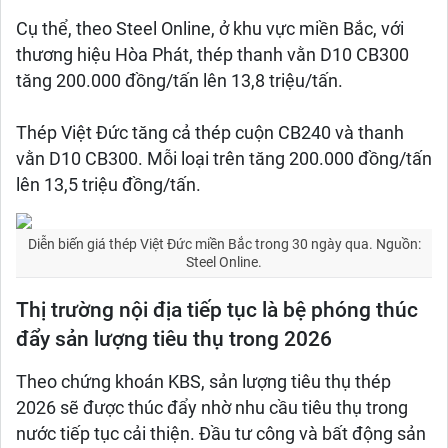
Cụ thể, theo Steel Online, ở khu vực miền Bắc, với
thương hiệu Hòa Phát, thép thanh vằn D10 CB300
tăng 200.000 đồng/tấn lên 13,8 triệu/tấn.
Thép Việt Đức tăng cả thép cuộn CB240 và thanh
vằn D10 CB300. Mỗi loại trên tăng 200.000 đồng/tấn
lên 13,5 triệu đồng/tấn.
Diễn biến giá thép Việt Đức miền Bắc trong 30 ngày qua. Nguồn:
Steel Online.
Thị trường nội địa tiếp tục là bệ phóng thúc
đẩy sản lượng tiêu thụ trong 2026
Theo chứng khoán KBS, sản lượng tiêu thụ thép
2026 sẽ được thúc đẩy nhờ nhu cầu tiêu thụ trong
nước tiếp tục cải thiện. Đầu tư công và bất động sản