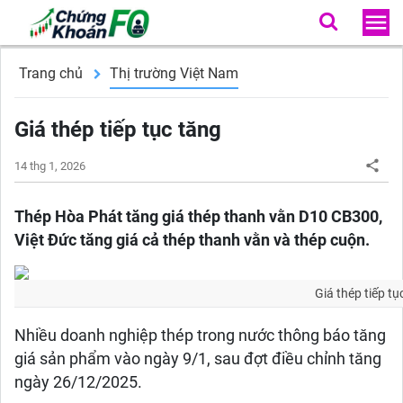
Trang chủ
Thị trường Việt Nam
Giá thép tiếp tục tăng
14 thg 1, 2026
Thép Hòa Phát tăng giá thép thanh vằn D10 CB300,
Việt Đức tăng giá cả thép thanh vằn và thép cuộn.
Giá thép tiếp tụ
Nhiều doanh nghiệp thép trong nước thông báo tăng
giá sản phẩm vào ngày 9/1, sau đợt điều chỉnh tăng
ngày 26/12/2025.