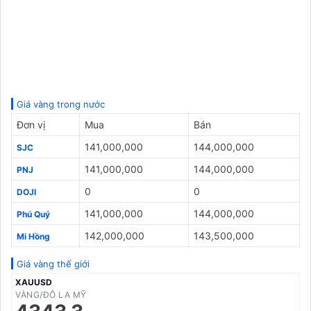
Giá vàng trong nước
Đơn vị
Mua
Bán
141,000,000
144,000,000
SJC
141,000,000
144,000,000
PNJ
0
0
DOJI
141,000,000
144,000,000
Phú Quý
142,000,000
143,500,000
Mi Hồng
Giá vàng thế giới
XAUUSD
VÀNG/ĐÔ LA MỸ