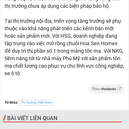
thị trường chưa áp dụng các biện pháp bảo hộ.
Tại thị trường nội địa, triển vọng tăng trưởng sẽ phụ
thuộc vào khả năng phát triển các kênh bán mới
hoặc sản phẩm mới. Với HSG, doanh nghiệp đang
tập trung vào việc mở rộng chuỗi Hoa Sen Homes
để duy trì thị phần số 1 trong mảng tôn mạ. Với NKG,
tiềm năng tới từ nhà máy Phú Mỹ với sản phẩm tôn
mạ chất lượng cao phục vụ cho lĩnh vực công nghiệp,
xe ô tô.
Theo
nhadautu
Từ khóa:
Thị trường Việt Nam
BÀI VIẾT LIÊN QUAN