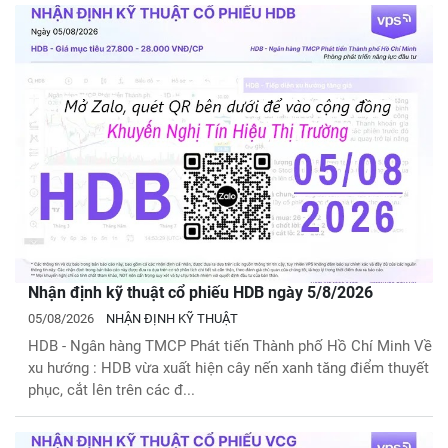
Nhận định kỹ thuật cổ phiếu HDB ngày 5/8/2026
05/08/2026
NHẬN ĐỊNH KỸ THUẬT
HDB - Ngân hàng TMCP Phát tiến Thành phố Hồ Chí Minh Về
xu hướng : HDB vừa xuất hiện cây nến xanh tăng điểm thuyết
phục, cắt lên trên các đ...