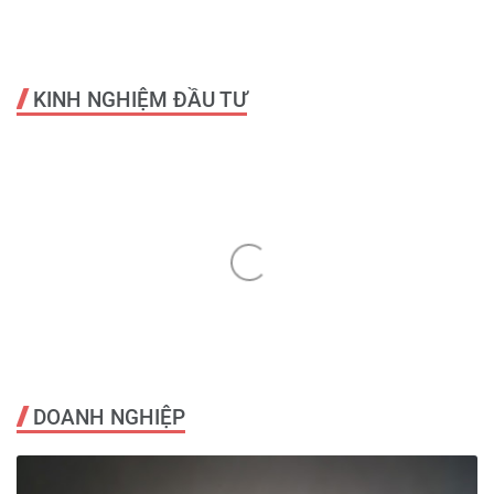
KINH NGHIỆM ĐẦU TƯ
DOANH NGHIỆP