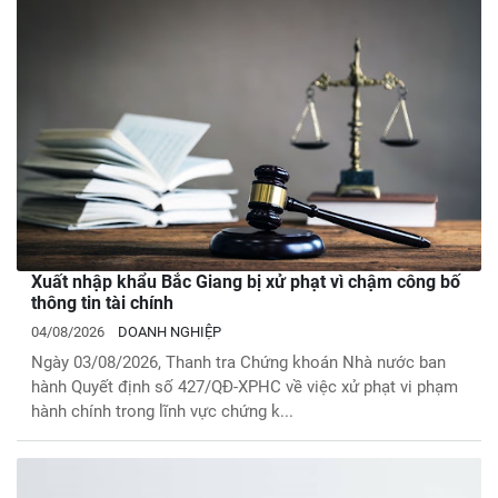
Xuất nhập khẩu Bắc Giang bị xử phạt vì chậm công bố
thông tin tài chính
04/08/2026
DOANH NGHIỆP
Ngày 03/08/2026, Thanh tra Chứng khoán Nhà nước ban
hành Quyết định số 427/QĐ-XPHC về việc xử phạt vi phạm
hành chính trong lĩnh vực chứng k...