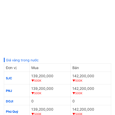
Giá vàng trong nước
Đơn vị
Mua
Bán
139,200,000
142,200,000
SJC
▼500K
▼500K
139,200,000
142,200,000
PNJ
▼500K
▼500K
0
0
DOJI
139,200,000
142,200,000
Phú Quý
▼500K
▼500K