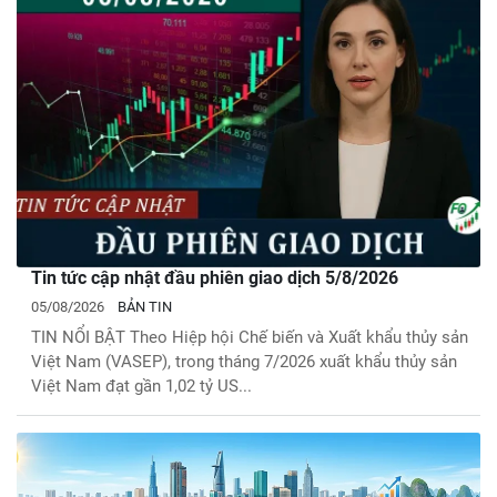
Tin tức cập nhật đầu phiên giao dịch 5/8/2026
05/08/2026
BẢN TIN
TIN NỔI BẬT Theo Hiệp hội Chế biến và Xuất khẩu thủy sản
Việt Nam (VASEP), trong tháng 7/2026 xuất khẩu thủy sản
Việt Nam đạt gần 1,02 tỷ US...