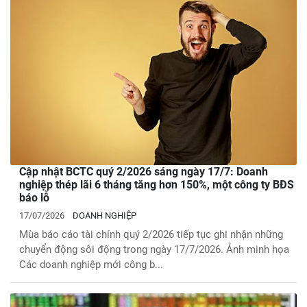
Cập nhật BCTC quý 2/2026 sáng ngày 17/7: Doanh
nghiệp thép lãi 6 tháng tăng hơn 150%, một công ty BĐS
báo lỗ
17/07/2026
DOANH NGHIỆP
Mùa báo cáo tài chính quý 2/2026 tiếp tục ghi nhận những
chuyển động sôi động trong ngày 17/7/2026. Ảnh minh họa
Các doanh nghiệp mới công b...