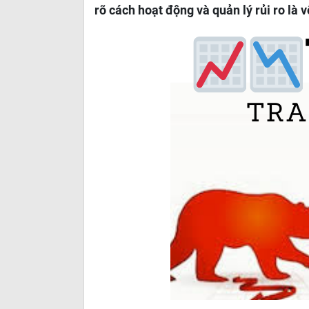
rõ cách hoạt động và quản lý rủi ro là 