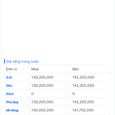
Giá vàng trong nước
Đơn vị
Mua
Bán
139,200,000
142,200,000
SJC
139,200,000
142,200,000
PNJ
0
0
DOJI
139,200,000
142,200,000
Phú Quý
140,000,000
141,700,000
Mi Hồng