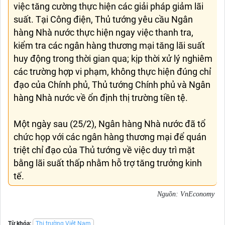
việc tăng cường thực hiện các giải pháp giảm lãi
suất. Tại Công điện, Thủ tướng yêu cầu Ngân
hàng Nhà nước thực hiện ngay việc thanh tra,
kiểm tra các ngân hàng thương mại tăng lãi suất
huy động trong thời gian qua; kịp thời xử lý nghiêm
các trường hợp vi phạm, không thực hiện đúng chỉ
đạo của Chính phủ, Thủ tướng Chính phủ và Ngân
hàng Nhà nước về ổn định thị trường tiền tệ.
Một ngày sau (25/2), Ngân hàng Nhà nước đã tổ
chức họp với các ngân hàng thương mại để quán
triệt chỉ đạo của Thủ tướng về việc duy trì mặt
bằng lãi suất thấp nhằm hỗ trợ tăng trưởng kinh
tế.
Nguồn: VnEconomy
Từ khóa:
Thị trường Việt Nam