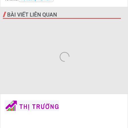
BÀI VIẾT LIÊN QUAN