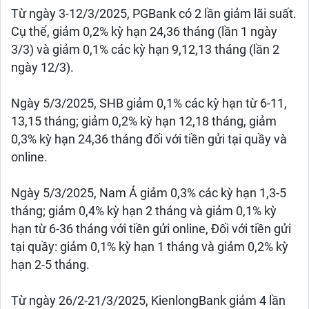
Từ ngày 3-12/3/2025, PGBank có 2 lần giảm lãi suất.
Cụ thể, giảm 0,2% kỳ hạn 24,36 tháng (lần 1 ngày
3/3) và giảm 0,1% các kỳ hạn 9,12,13 tháng (lần 2
ngày 12/3).
Ngày 5/3/2025, SHB giảm 0,1% các kỳ hạn từ 6-11,
13,15 tháng; giảm 0,2% kỳ hạn 12,18 tháng, giảm
0,3% kỳ hạn 24,36 tháng đối với tiền gửi tại quầy và
online.
Ngày 5/3/2025, Nam Á giảm 0,3% các kỳ hạn 1,3-5
tháng; giảm 0,4% kỳ hạn 2 tháng và giảm 0,1% kỳ
hạn từ 6-36 tháng với tiền gửi online, Đối với tiền gửi
tại quầy: giảm 0,1% kỳ hạn 1 tháng và giảm 0,2% kỳ
hạn 2-5 tháng.
Từ ngày 26/2-21/3/2025, KienlongBank giảm 4 lần