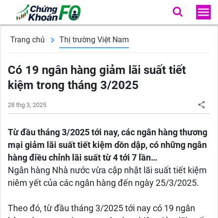
Trang chủ
Thị trường Việt Nam
Có 19 ngân hàng giảm lãi suất tiết
kiệm trong tháng 3/2025
28 thg 3, 2025
Từ đầu tháng 3/2025 tới nay, các ngân hàng thương
mại giảm lãi suất tiết kiệm dồn dập, có những ngân
hàng điều chỉnh lãi suất từ 4 tới 7 lần…
Ngân hàng Nhà nước vừa cập nhật lãi suất tiết kiệm
niêm yết của các ngân hàng đến ngày 25/3/2025.
Theo đó, từ đầu tháng 3/2025 tới nay có 19 ngân