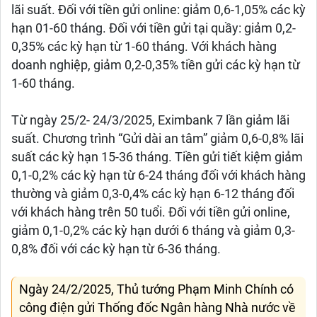
lãi suất. Đối với tiền gửi online: giảm 0,6-1,05% các kỳ
hạn 01-60 tháng. Đối với tiền gửi tại quầy: giảm 0,2-
0,35% các kỳ hạn từ 1-60 tháng. Với khách hàng
doanh nghiệp, giảm 0,2-0,35% tiền gửi các kỳ hạn từ
1-60 tháng.
Từ ngày 25/2- 24/3/2025, Eximbank 7 lần giảm lãi
suất. Chương trình “Gửi dài an tâm” giảm 0,6-0,8% lãi
suất các kỳ hạn 15-36 tháng. Tiền gửi tiết kiệm giảm
0,1-0,2% các kỳ hạn từ 6-24 tháng đối với khách hàng
thường và giảm 0,3-0,4% các kỳ hạn 6-12 tháng đối
với khách hàng trên 50 tuổi. Đối với tiền gửi online,
giảm 0,1-0,2% các kỳ hạn dưới 6 tháng và giảm 0,3-
0,8% đối với các kỳ hạn từ 6-36 tháng.
Ngày 24/2/2025, Thủ tướng Phạm Minh Chính có
công điện gửi Thống đốc Ngân hàng Nhà nước về