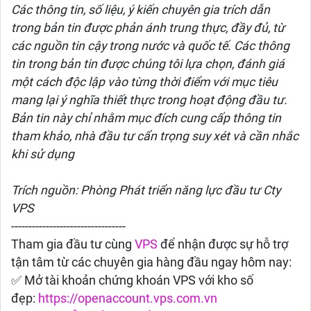
Các thông tin, số liệu, ý kiến chuyên gia trích dẫn
trong bản tin được phản ánh trung thực, đầy đủ, từ
các nguồn tin cậy trong nước và quốc tế. Các thông
tin trong bản tin được chúng tôi lựa chọn, đánh giá
một cách độc lập vào từng thời điểm với mục tiêu
mang lại ý nghĩa thiết thực trong hoạt động đầu tư.
Bản tin này chỉ nhằm mục đích cung cấp thông tin
tham khảo, nhà đầu tư cẩn trọng suy xét và cần nhắc
khi sử dụng
Trích nguồn: Phòng Phát triển năng lực đầu tư Cty
VPS
---------------------------------
Tham gia đầu tư cùng
VPS
để nhận được sự hỗ trợ
tận tâm từ các chuyên gia hàng đầu ngay hôm nay:
✅ Mở tài khoản chứng khoán VPS với kho số
đẹp:
https://openaccount.vps.com.vn