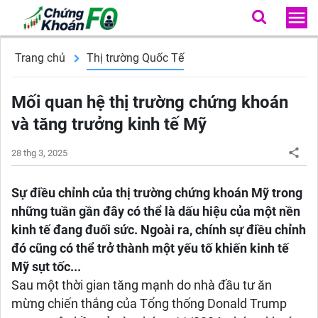
Trang chủ
Thị trường Quốc Tế
Mối quan hệ thị trường chứng khoán
và tăng trưởng kinh tế Mỹ
28 thg 3, 2025
Sự điều chỉnh của thị trường chứng khoán Mỹ trong
những tuần gần đây có thể là dấu hiệu của một nền
kinh tế đang đuối sức. Ngoài ra, chính sự điều chỉnh
đó cũng có thể trở thành một yếu tố khiến kinh tế
Mỹ sụt tốc...
Sau một thời gian tăng mạnh do nhà đầu tư ăn
mừng chiến thắng của Tổng thống Donald Trump