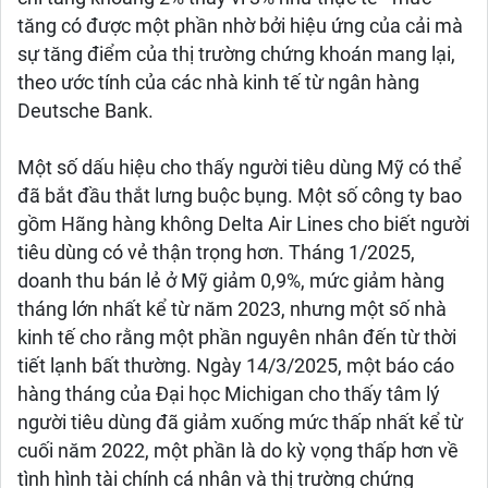
tăng có được một phần nhờ bởi hiệu ứng của cải mà
sự tăng điểm của thị trường chứng khoán mang lại,
theo ước tính của các nhà kinh tế từ ngân hàng
Deutsche Bank.
Một số dấu hiệu cho thấy người tiêu dùng Mỹ có thể
đã bắt đầu thắt lưng buộc bụng. Một số công ty bao
gồm Hãng hàng không Delta Air Lines cho biết người
tiêu dùng có vẻ thận trọng hơn. Tháng 1/2025,
doanh thu bán lẻ ở Mỹ giảm 0,9%, mức giảm hàng
tháng lớn nhất kể từ năm 2023, nhưng một số nhà
kinh tế cho rằng một phần nguyên nhân đến từ thời
tiết lạnh bất thường. Ngày 14/3/2025, một báo cáo
hàng tháng của Đại học Michigan cho thấy tâm lý
người tiêu dùng đã giảm xuống mức thấp nhất kể từ
cuối năm 2022, một phần là do kỳ vọng thấp hơn về
tình hình tài chính cá nhân và thị trường chứng