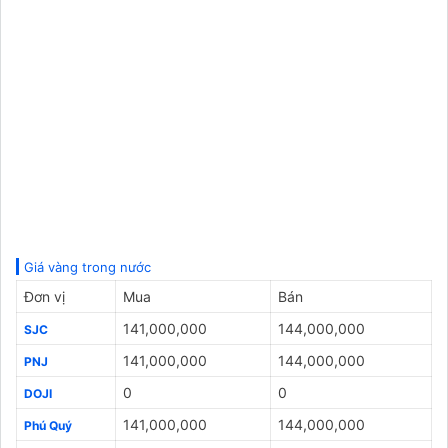
Giá vàng trong nước
Đơn vị
Mua
Bán
141,000,000
144,000,000
SJC
141,000,000
144,000,000
PNJ
0
0
DOJI
141,000,000
144,000,000
Phú Quý