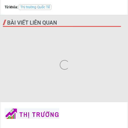
Từ khóa:
Thị trường Quốc Tế
BÀI VIẾT LIÊN QUAN