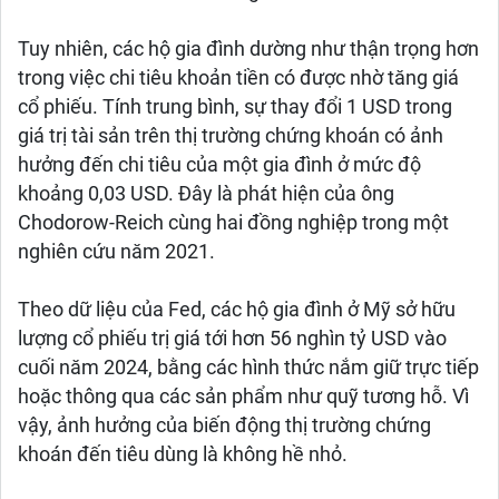
Tuy nhiên, các hộ gia đình dường như thận trọng hơn
trong việc chi tiêu khoản tiền có được nhờ tăng giá
cổ phiếu. Tính trung bình, sự thay đổi 1 USD trong
giá trị tài sản trên thị trường chứng khoán có ảnh
hưởng đến chi tiêu của một gia đình ở mức độ
khoảng 0,03 USD. Đây là phát hiện của ông
Chodorow-Reich cùng hai đồng nghiệp trong một
nghiên cứu năm 2021.
Theo dữ liệu của Fed, các hộ gia đình ở Mỹ sở hữu
lượng cổ phiếu trị giá tới hơn 56 nghìn tỷ USD vào
cuối năm 2024, bằng các hình thức nắm giữ trực tiếp
hoặc thông qua các sản phẩm như quỹ tương hỗ. Vì
vậy, ảnh hưởng của biến động thị trường chứng
khoán đến tiêu dùng là không hề nhỏ.