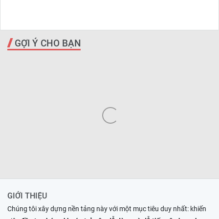
GỢI Ý CHO BẠN
GIỚI THIỆU
Chúng tôi xây dựng nền tảng này với một mục tiêu duy nhất: khiến