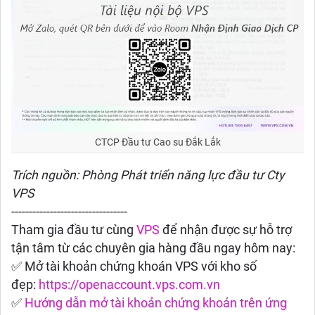
CTCP Đầu tư Cao su Đắk Lắk
Trích nguồn: Phòng Phát triển năng lực đầu tư Cty
VPS
---------------------------------
Tham gia đầu tư cùng
VPS
để nhận được sự hỗ trợ
tận tâm từ các chuyên gia hàng đầu ngay hôm nay:
✅ Mở tài khoản chứng khoán VPS với kho số
đẹp:
https://openaccount.vps.com.vn
✅
Hướng dẫn mở tài khoản chứng khoán trên ứng