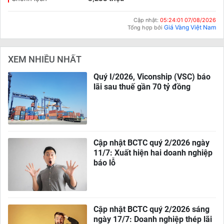
Cập nhật:
05:24:01 07/08/2026
Giá Vàng Việt Nam
Tổng hợp bởi
XEM NHIỀU NHẤT
Quý I/2026, Viconship (VSC) báo
lãi sau thuế gần 70 tỷ đồng
Cập nhật BCTC quý 2/2026 ngày
11/7: Xuất hiện hai doanh nghiệp
báo lỗ
Cập nhật BCTC quý 2/2026 sáng
ngày 17/7: Doanh nghiệp thép lãi