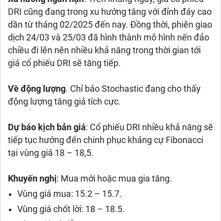
DRI cũng đang trong xu hướng tăng với đỉnh đáy cao
dần từ tháng 02/2025 đến nay. Đồng thời, phiên giao
dịch 24/03 và 25/03 đã hình thành mô hình nến đảo
chiều đi lên nên nhiều khả năng trong thời gian tới
giá cổ phiếu DRI sẽ tăng tiếp.
Về động lượng
. Chỉ báo Stochastic đang cho thấy
động lượng tăng giả tích cực.
Dự báo kịch bản giá
: Cổ phiếu DRI nhiều khả năng sẽ
tiếp tục hướng đến chinh phục kháng cự Fibonacci
tại vùng giá 18 – 18,5.
Khuyến nghị
: Mua mới hoặc mua gia tăng.
Vùng giá mua: 15.2 – 15.7.
Vùng giá chốt lời: 18 – 18.5.