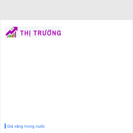
Giá vàng trong nước