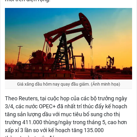
Giá xăng dầu hôm nay quay đầu giảm. (Ảnh minh họa)
Theo Reuters, tại cuộc họp của các bộ trưởng ngày
3/4, các nước OPEC+ đã nhất trí thúc đẩy kế hoạch
tăng sản lượng dầu với mục tiêu bổ sung cho thị
trường 411.000 thùng/ngày trong tháng 5, cao hơn
xấp xỉ 3 lần so với kế hoạch tăng 135.000