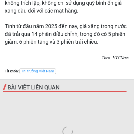
không trích lập, không chi sử dụng quỹ bình ổn giá
xăng dầu đối với các mặt hàng.
Tính từ đầu năm 2025 đến nay, giá xăng trong nước
đã trải qua 14 phiên điều chỉnh, trong đó có 5 phiên
giảm, 6 phiên tăng và 3 phiên trái chiều.
Theo: VTCNews
Từ khóa:
Thị trường Việt Nam
BÀI VIẾT LIÊN QUAN