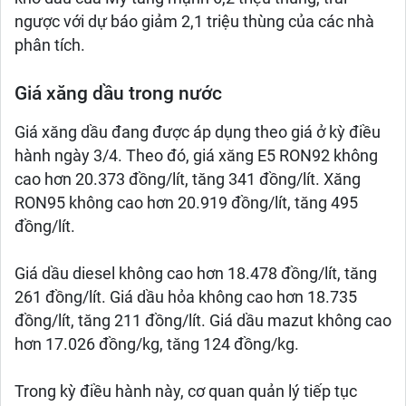
ngược với dự báo giảm 2,1 triệu thùng của các nhà
phân tích.
Giá xăng dầu trong nước
Giá xăng dầu đang được áp dụng theo giá ở kỳ điều
hành ngày 3/4. Theo đó, giá xăng E5 RON92 không
cao hơn 20.373 đồng/lít, tăng 341 đồng/lít. Xăng
RON95 không cao hơn 20.919 đồng/lít, tăng 495
đồng/lít.
Giá dầu diesel không cao hơn 18.478 đồng/lít, tăng
261 đồng/lít. Giá dầu hỏa không cao hơn 18.735
đồng/lít, tăng 211 đồng/lít. Giá dầu mazut không cao
hơn 17.026 đồng/kg, tăng 124 đồng/kg.
Trong kỳ điều hành này, cơ quan quản lý tiếp tục