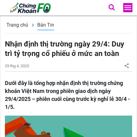
Trang chủ
Bản Tin
Nhận định thị trường ngày 29/4: Duy
trì tỷ trọng cổ phiếu ở mức an toàn
29 thg 4, 2025
Dưới đây là tổng hợp nhận định thị trường chứng
khoán Việt Nam trong phiên giao dịch ngày
29/4/2025 – phiên cuối cùng trước kỳ nghỉ lễ 30/4 -
1/5.