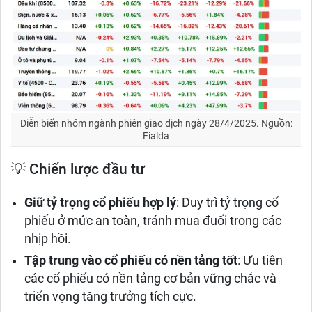
Diễn biến nhóm ngành phiên giao dịch ngày 28/4/2025. Nguồn:
Fialda
💡 Chiến lược đầu tư
Giữ tỷ trọng cổ phiếu hợp lý
: Duy trì tỷ trọng cổ
phiếu ở mức an toàn, tránh mua đuổi trong các
nhịp hồi.​
Tập trung vào cổ phiếu có nền tảng tốt
: Ưu tiên
các cổ phiếu có nền tảng cơ bản vững chắc và
triển vọng tăng trưởng tích cực.​