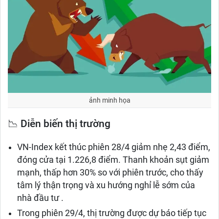
ảnh minh họa
📉 Diễn biến thị trường
VN-Index kết thúc phiên 28/4 giảm nhẹ 2,43 điểm,
đóng cửa tại 1.226,8 điểm. Thanh khoản sụt giảm
mạnh, thấp hơn 30% so với phiên trước, cho thấy
tâm lý thận trọng và xu hướng nghỉ lễ sớm của
nhà đầu tư .​
Trong phiên 29/4, thị trường được dự báo tiếp tục