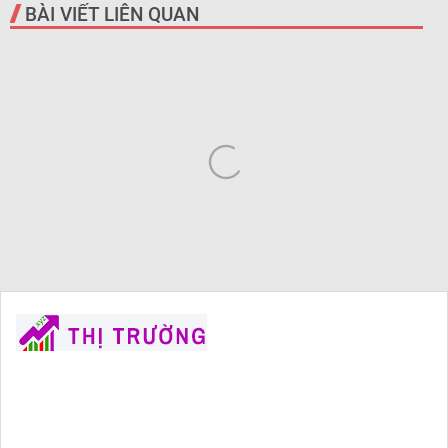
BÀI VIẾT LIÊN QUAN