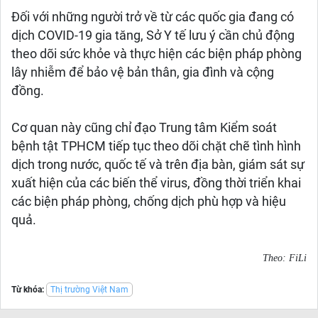
Đối với những người trở về từ các quốc gia đang có
dịch COVID-19 gia tăng, Sở Y tế lưu ý cần chủ động
theo dõi sức khỏe và thực hiện các biện pháp phòng
lây nhiễm để bảo vệ bản thân, gia đình và cộng
đồng.
Cơ quan này cũng chỉ đạo Trung tâm Kiểm soát
bệnh tật TPHCM tiếp tục theo dõi chặt chẽ tình hình
dịch trong nước, quốc tế và trên địa bàn, giám sát sự
xuất hiện của các biến thể virus, đồng thời triển khai
các biện pháp phòng, chống dịch phù hợp và hiệu
quả.
Theo: FiLi
Từ khóa:
Thị trường Việt Nam