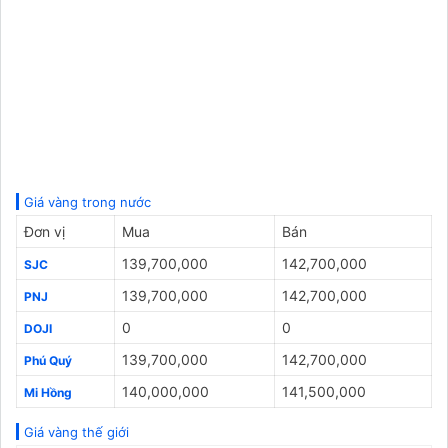
Giá vàng trong nước
Đơn vị
Mua
Bán
139,700,000
142,700,000
SJC
139,700,000
142,700,000
PNJ
0
0
DOJI
139,700,000
142,700,000
Phú Quý
140,000,000
141,500,000
Mi Hồng
Giá vàng thế giới