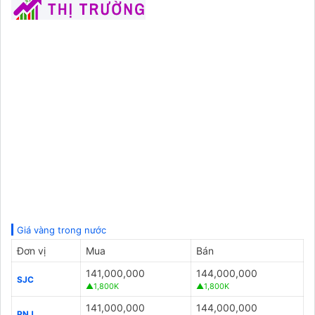
Giá vàng trong nước
Đơn vị
Mua
Bán
141,000,000
144,000,000
SJC
▲1,800K
▲1,800K
141,000,000
144,000,000
PNJ