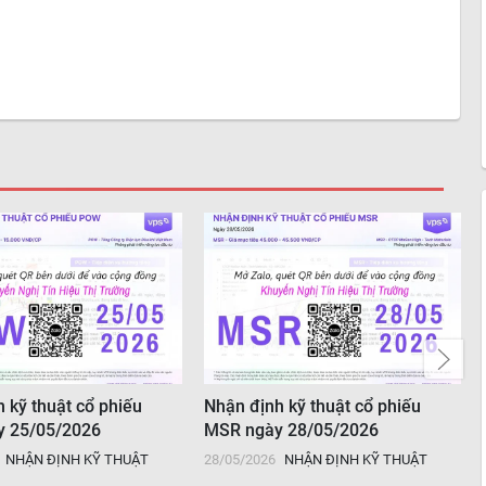
 kỹ thuật cổ phiếu
Nhận định kỹ thuật cổ phiếu
 25/05/2026
MSR ngày 28/05/2026
NHẬN ĐỊNH KỸ THUẬT
28/05/2026
NHẬN ĐỊNH KỸ THUẬT