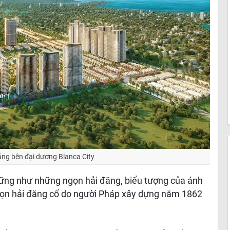
ng bên đại dương Blanca City
ững như những ngọn hải đăng, biểu tượng của ánh
 ngọn hải đăng cổ do người Pháp xây dựng năm 1862