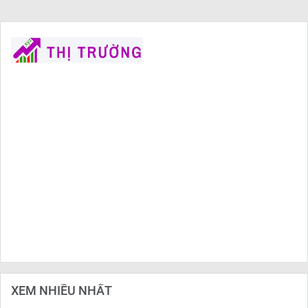
XEM NHIỀU NHẤT