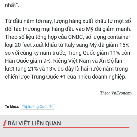
nhất”.
Từ đầu năm tới nay, lượng hàng xuất khẩu từ một số
đối tác thương mại hàng đầu vào Mỹ đã giảm mạnh.
Theo số liệu tổng hợp của CNBC, số lượng container
loại 20 feet xuất khẩu từ Italy sang Mỹ đã giảm 15%
so với cùng kỳ năm trước, Trung Quốc giảm 11% còn
Hàn Quốc giảm 9%. Riêng Việt Nam và Ấn Độ lần
lượt tăng 21% và 13% do đây là hai nước nằm trong
chiến lược Trung Quốc +1 của nhiều doanh nghiệp.
Theo: VnEconomy
Từ khóa:
Thị trường Quốc Tế
BÀI VIẾT LIÊN QUAN