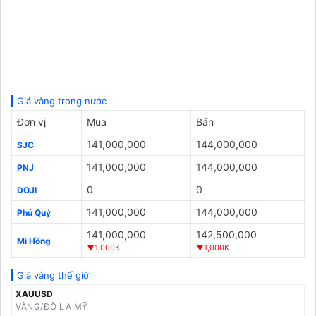
Giá vàng trong nước
Đơn vị
Mua
Bán
141,000,000
144,000,000
SJC
141,000,000
144,000,000
PNJ
0
0
DOJI
141,000,000
144,000,000
Phú Quý
141,000,000
142,500,000
Mi Hồng
▼1,000K
▼1,000K
Giá vàng thế giới
XAUUSD
VÀNG/ĐÔ LA MỸ