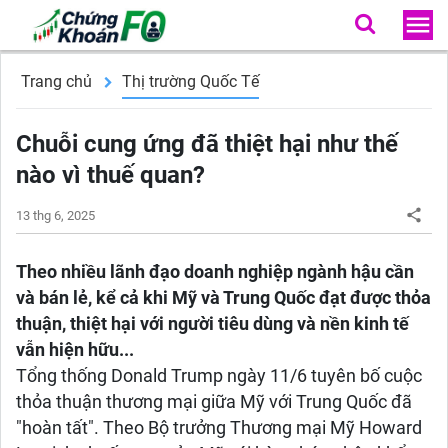
Trang chủ
Thị trường Quốc Tế
Chuỗi cung ứng đã thiệt hại như thế
nào vì thuế quan?
13 thg 6, 2025
Theo nhiều lãnh đạo doanh nghiệp ngành hậu cần
và bán lẻ, kể cả khi Mỹ và Trung Quốc đạt được thỏa
thuận, thiệt hại với người tiêu dùng và nền kinh tế
vẫn hiện hữu...
Tổng thống Donald Trump ngày 11/6 tuyên bố cuộc
thỏa thuận thương mại giữa Mỹ với Trung Quốc đã
"hoàn tất". Theo Bộ trưởng Thương mại Mỹ Howard