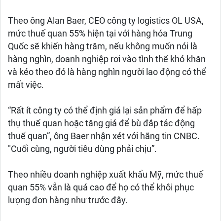
Theo ông Alan Baer, ​​CEO công ty logistics OL USA,
mức thuế quan 55% hiện tại với hàng hóa Trung
Quốc sẽ khiến hàng trăm, nếu không muốn nói là
hàng nghìn, doanh nghiệp rơi vào tình thế khó khăn
và kéo theo đó là hàng nghìn người lao động có thể
mất việc.
“Rất ít công ty có thể định giá lại sản phẩm để hấp
thụ thuế quan hoặc tăng giá để bù đắp tác động
thuế quan”, ông Baer nhận xét với hãng tin CNBC.
"Cuối cùng, người tiêu dùng phải chịu”.
Theo nhiều doanh nghiệp xuất khẩu Mỹ, mức thuế
quan 55% vẫn là quá cao để họ có thể khôi phục
lượng đơn hàng như trước đây.