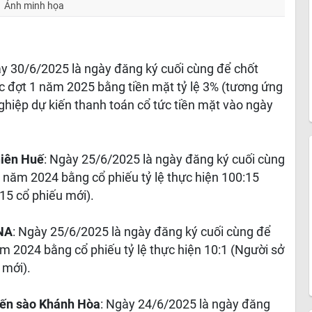
Ảnh minh họa
ày 30/6/2025 là ngày đăng ký cuối cùng để chốt
 đợt 1 năm 2025 bằng tiền mặt tỷ lệ 3% (tương ứng
hiệp dự kiến thanh toán cổ tức tiền mặt vào ngày
hiên Huế
: Ngày 25/6/2025 là ngày đăng ký cuối cùng
 năm 2024 bằng cổ phiếu tỷ lệ thực hiện 100:15
15 cổ phiếu mới).
NA
: Ngày 25/6/2025 là ngày đăng ký cuối cùng để
 2024 bằng cổ phiếu tỷ lệ thực hiện 10:1 (Người sở
 mới).
Yến sào Khánh Hòa
: Ngày 24/6/2025 là ngày đăng