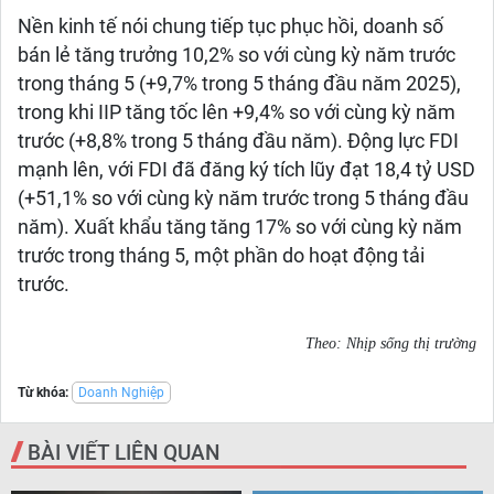
Nền kinh tế nói chung tiếp tục phục hồi, doanh số
bán lẻ tăng trưởng 10,2% so với cùng kỳ năm trước
trong tháng 5 (+9,7% trong 5 tháng đầu năm 2025),
trong khi IIP tăng tốc lên +9,4% so với cùng kỳ năm
trước (+8,8% trong 5 tháng đầu năm). Động lực FDI
mạnh lên, với FDI đã đăng ký tích lũy đạt 18,4 tỷ USD
(+51,1% so với cùng kỳ năm trước trong 5 tháng đầu
năm). Xuất khẩu tăng tăng 17% so với cùng kỳ năm
trước trong tháng 5, một phần do hoạt động tải
trước.
Theo: Nhịp sống thị trường
Từ khóa:
Doanh Nghiệp
BÀI VIẾT LIÊN QUAN