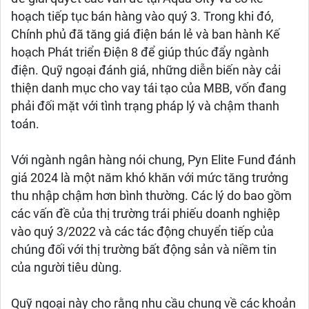
hoạch tiếp tục bán hàng vào quý 3. Trong khi đó,
Chính phủ đã tăng giá điện bán lẻ và ban hành Kế
hoạch Phát triển Điện 8 để giúp thúc đẩy ngành
điện. Quỹ ngoại đánh giá, những diễn biến này cải
thiện danh mục cho vay tái tạo của MBB, vốn đang
phải đối mặt với tình trạng pháp lý và chậm thanh
toán.
Với ngành ngân hàng nói chung, Pyn Elite Fund đánh
giá 2024 là một năm khó khăn với mức tăng trưởng
thu nhập chậm hơn bình thường. Các lý do bao gồm
các vấn đề của thị trường trái phiếu doanh nghiệp
vào quý 3/2022 và các tác động chuyển tiếp của
chúng đối với thị trường bất động sản và niềm tin
của người tiêu dùng.
Quỹ ngoại này cho rằng nhu cầu chung về các khoản