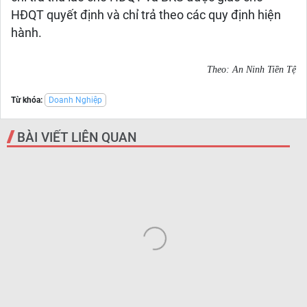
HĐQT quyết định và chỉ trả theo các quy định hiện
hành.
Theo: An Ninh Tiền Tệ
Từ khóa:
Doanh Nghiệp
BÀI VIẾT LIÊN QUAN