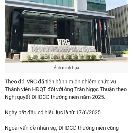
Ảnh minh họa
Theo đó, VRG đã tiến hành miễn nhiệm chức vụ
Thành viên HĐQT đối với ông Trần Ngọc Thuận theo
Nghị quyết ĐHĐCĐ thường niên năm 2025.
Ngày bắt đầu có hiệu lực là từ 17/6/2025.
Ngoài vấn đề nhân sự, ĐHĐCĐ thường niên cũng