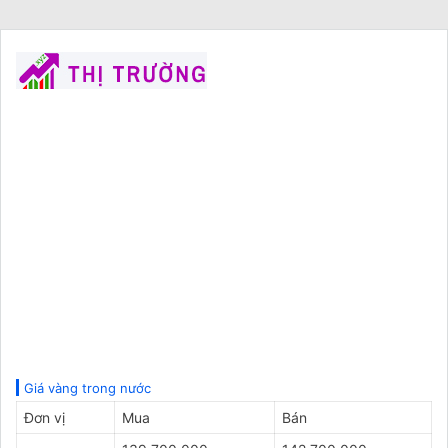
Giá vàng trong nước
Đơn vị
Mua
Bán