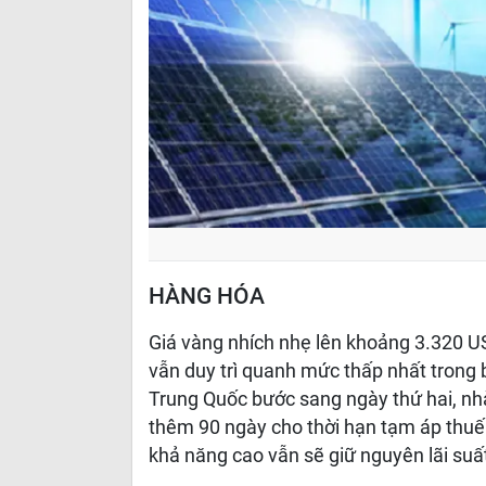
HÀNG HÓA
Giá vàng nhích nhẹ lên khoảng 3.320 U
vẫn duy trì quanh mức thấp nhất trong
Trung Quốc bước sang ngày thứ hai, nh
thêm 90 ngày cho thời hạn tạm áp thuế.
khả năng cao vẫn sẽ giữ nguyên lãi suấ