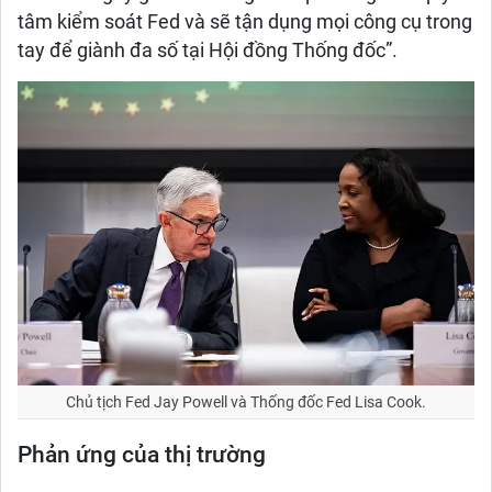
tâm kiểm soát Fed và sẽ tận dụng mọi công cụ trong
tay để giành đa số tại Hội đồng Thống đốc”.
Chủ tịch Fed Jay Powell và Thống đốc Fed Lisa Cook.
Phản ứng của thị trường