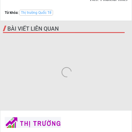
Từ khóa:
Thị trường Quốc Tế
BÀI VIẾT LIÊN QUAN