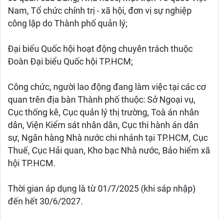
Nam, Tổ chức chính trị - xã hội, đơn vị sự nghiệp
công lập do Thành phố quản lý;
Đại biểu Quốc hội hoạt động chuyên trách thuộc
Đoàn Đại biểu Quốc hội TP.HCM;
Công chức, người lao động đang làm việc tại các cơ
quan trên địa bàn Thành phố thuộc: Sở Ngoại vụ,
Cục thống kê, Cục quản lý thị trường, Toà án nhân
dân, Viện Kiểm sát nhân dân, Cục thi hành án dân
sự, Ngân hàng Nhà nước chi nhánh tại TP.HCM, Cục
Thuế, Cục Hải quan, Kho bạc Nhà nước, Bảo hiểm xã
hội TP.HCM.
Thời gian áp dụng là từ 01/7/2025 (khi sáp nhập)
đến hết 30/6/2027.