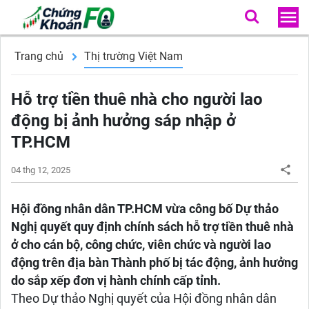
Trang chủ
Thị trường Việt Nam
Hỗ trợ tiền thuê nhà cho người lao
động bị ảnh hưởng sáp nhập ở
TP.HCM
04 thg 12, 2025
Hội đồng nhân dân TP.HCM vừa công bố Dự thảo
Nghị quyết quy định chính sách hỗ trợ tiền thuê nhà
ở cho cán bộ, công chức, viên chức và người lao
động trên địa bàn Thành phố bị tác động, ảnh hưởng
do sắp xếp đơn vị hành chính cấp tỉnh.
Theo Dự thảo Nghị quyết của Hội đồng nhân dân