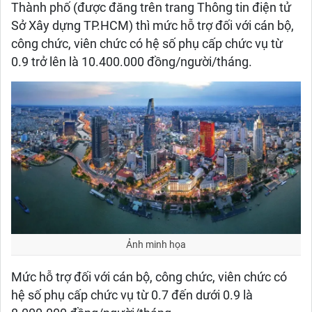
Thành phố (được đăng trên trang Thông tin điện tử
Sở Xây dựng TP.HCM) thì mức hỗ trợ đối với cán bộ,
công chức, viên chức có hệ số phụ cấp chức vụ từ
0.9 trở lên là 10.400.000 đồng/người/tháng.
Ảnh minh họa
Mức hỗ trợ đối với cán bộ, công chức, viên chức có
hệ số phụ cấp chức vụ từ 0.7 đến dưới 0.9 là