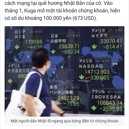
cách mạng tại quê hương Nhật Bản của cô. Vào
tháng 1, Kuga mở một tài khoản chứng khoán, hiện
có số dư khoảng 100.000 yên (673 USD).
Một người dân Nhật đi ngang qua bảng điện tử chứng khoán