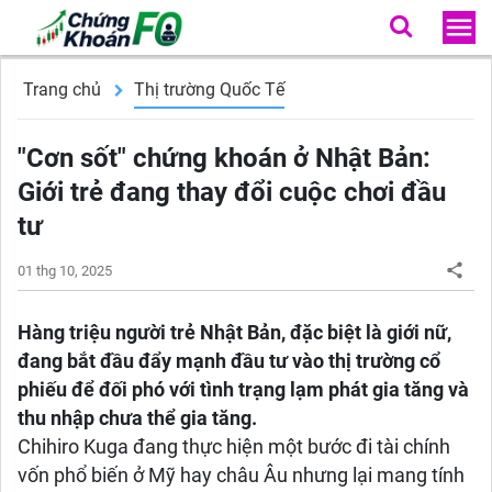
Trang chủ
Thị trường Quốc Tế
"Cơn sốt" chứng khoán ở Nhật Bản:
Giới trẻ đang thay đổi cuộc chơi đầu
tư
01 thg 10, 2025
Hàng triệu người trẻ Nhật Bản, đặc biệt là giới nữ,
đang bắt đầu đẩy mạnh đầu tư vào thị trường cổ
phiếu để đối phó với tình trạng lạm phát gia tăng và
thu nhập chưa thể gia tăng.
Chihiro Kuga đang thực hiện một bước đi tài chính
vốn phổ biến ở Mỹ hay châu Âu nhưng lại mang tính