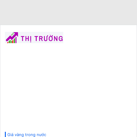
Giá vàng trong nước