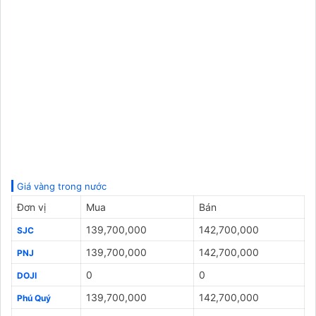
Giá vàng trong nước
Đơn vị
Mua
Bán
139,700,000
142,700,000
SJC
139,700,000
142,700,000
PNJ
0
0
DOJI
139,700,000
142,700,000
Phú Quý