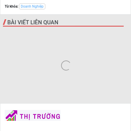
Từ khóa:
Doanh Nghiệp
BÀI VIẾT LIÊN QUAN