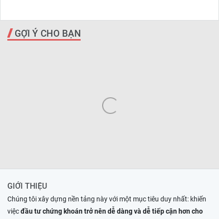
GỢI Ý CHO BẠN
GIỚI THIỆU
Chúng tôi xây dựng nền tảng này với một mục tiêu duy nhất: khiến
việc
đầu tư chứng khoán trở nên dễ dàng và dễ tiếp cận hơn cho