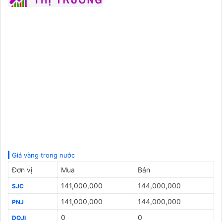
Giá vàng trong nước
Đơn vị
Mua
Bán
141,000,000
144,000,000
SJC
141,000,000
144,000,000
PNJ
0
0
DOJI