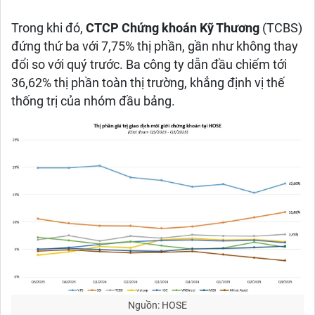
Trong khi đó,
CTCP Chứng khoán Kỹ Thương
(TCBS)
đứng thứ ba với 7,75% thị phần, gần như không thay
đổi so với quý trước. Ba công ty dẫn đầu chiếm tới
36,62% thị phần toàn thị trường, khẳng định vị thế
thống trị của nhóm đầu bảng.
Nguồn: HOSE