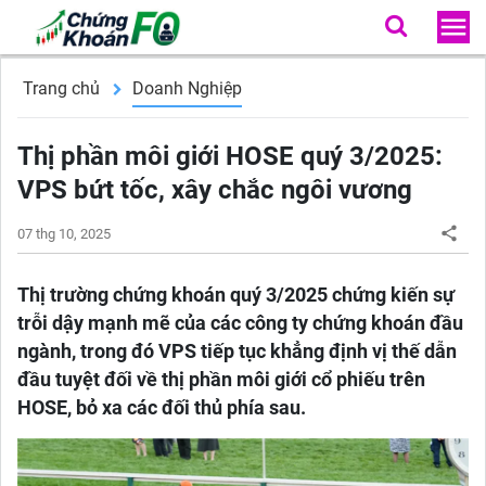
Trang chủ
Doanh Nghiệp
Thị phần môi giới HOSE quý 3/2025:
VPS bứt tốc, xây chắc ngôi vương
07 thg 10, 2025
Thị trường chứng khoán quý 3/2025 chứng kiến sự
trỗi dậy mạnh mẽ của các công ty chứng khoán đầu
ngành, trong đó VPS tiếp tục khẳng định vị thế dẫn
đầu tuyệt đối về thị phần môi giới cổ phiếu trên
HOSE, bỏ xa các đối thủ phía sau.