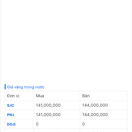
Giá vàng trong nước
Đơn vị
Mua
Bán
141,000,000
144,000,000
SJC
141,000,000
144,000,000
PNJ
0
0
DOJI