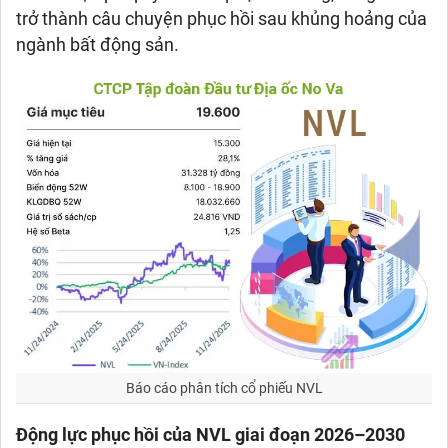
trở thành câu chuyện phục hồi sau khủng hoảng của
ngành bất động sản.
Báo cáo phân tích cổ phiếu NVL
Động lực phục hồi của NVL giai đoạn 2026–2030