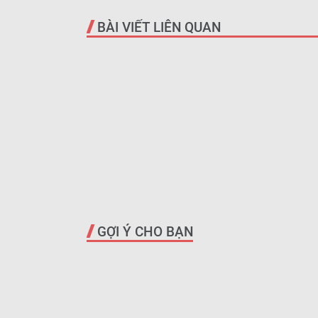
BÀI VIẾT LIÊN QUAN
GỢI Ý CHO BẠN