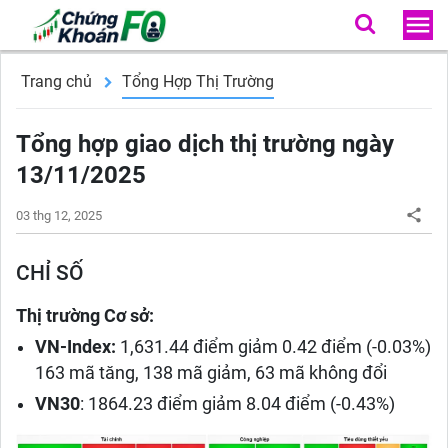
Trang chủ
Tổng Hợp Thị Trường
Tổng hợp giao dịch thị trường ngày
13/11/2025
03 thg 12, 2025
CHỈ SỐ
Thị trường Cơ sở:
VN-Index:
1,631.44 điểm giảm 0.42 điểm (-0.03%)
163 mã tăng, 138 mã giảm, 63 mã không đổi
VN30
: 1864.23 điểm giảm 8.04 điểm (-0.43%)