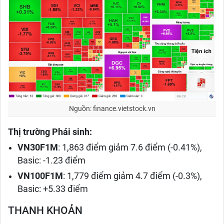
Nguồn: finance.vietstock.vn
Thị trường Phái sinh:
VN30F1M
: 1,863 điểm giảm 7.6 điểm (-0.41%),
Basic: -1.23 điểm
VN100F1M
: 1,779 điểm giảm 4.7 điểm (-0.3%),
Basic: +5.33 điểm
THANH KHOẢN