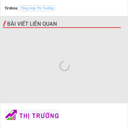
Từ khóa:
Tổng Hợp Thị Trường
BÀI VIẾT LIÊN QUAN