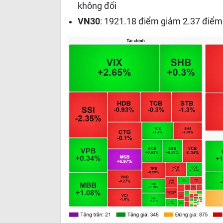
không đổi
VN30
: 1921.18 điểm giảm 2.37 điểm