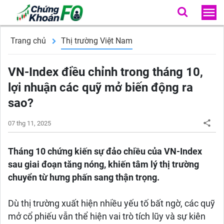
Trang chủ
Thị trường Việt Nam
VN-Index điều chỉnh trong tháng 10,
lợi nhuận các quỹ mở biến động ra
sao?
07 thg 11, 2025
Tháng 10 chứng kiến sự đảo chiều của VN-Index
sau giai đoạn tăng nóng, khiến tâm lý thị trường
chuyển từ hưng phấn sang thận trọng.
Dù thị trường xuất hiện nhiều yếu tố bất ngờ, các quỹ
mở cổ phiếu vẫn thể hiện vai trò tích lũy và sự kiên