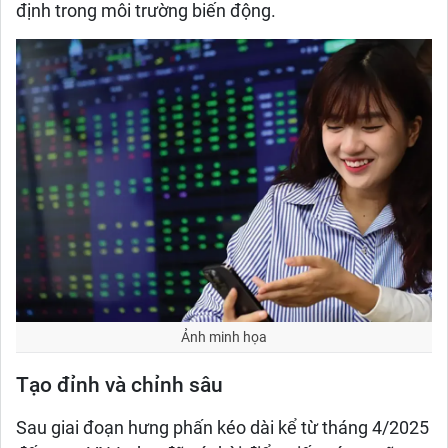
định trong môi trường biến động.
Ảnh minh họa
Tạo đỉnh và chỉnh sâu
Sau giai đoạn hưng phấn kéo dài kể từ tháng 4/2025