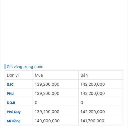
Giá vàng trong nước
Đơn vị
Mua
Bán
139,200,000
142,200,000
SJC
139,200,000
142,200,000
PNJ
0
0
DOJI
139,200,000
142,200,000
Phú Quý
140,000,000
141,700,000
Mi Hồng