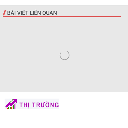
BÀI VIẾT LIÊN QUAN