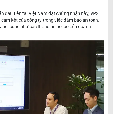
n đầu tiên tại Việt Nam đạt chứng nhận này, VPS
 cam kết của công ty trong việc đảm bảo an toàn,
hàng, cũng như các thông tin nội bộ của doanh