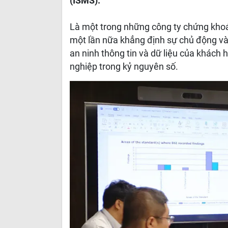
(ISMS).
Là một trong những công ty chứng khoá
một lần nữa khẳng định sự chủ động và
an ninh thông tin và dữ liệu của khách 
nghiệp trong kỷ nguyên số.