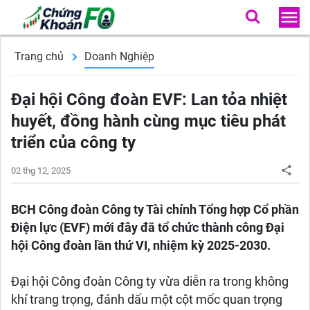
Trang chủ
Doanh Nghiệp
Đại hội Công đoàn EVF: Lan tỏa nhiệt
huyết, đồng hành cùng mục tiêu phát
triển của công ty
02 thg 12, 2025
BCH Công đoàn Công ty Tài chính Tổng hợp Cổ phần
Điện lực (EVF) mới đây đã tổ chức thành công Đại
hội Công đoàn lần thứ VI, nhiệm kỳ 2025-2030.
Đại hội Công đoàn Công ty vừa diễn ra trong không
khí trang trọng, đánh dấu một cột mốc quan trọng