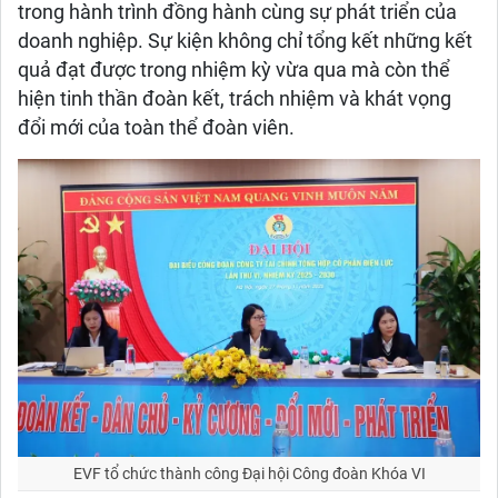
trong hành trình đồng hành cùng sự phát triển của
doanh nghiệp. Sự kiện không chỉ tổng kết những kết
quả đạt được trong nhiệm kỳ vừa qua mà còn thể
hiện tinh thần đoàn kết, trách nhiệm và khát vọng
đổi mới của toàn thể đoàn viên.
EVF tổ chức thành công Đại hội Công đoàn Khóa VI