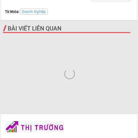
Từ khóa:
Doanh Nghiệp
BÀI VIẾT LIÊN QUAN