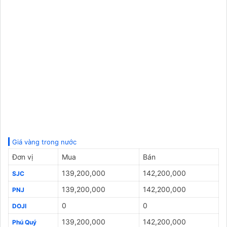
Giá vàng trong nước
Đơn vị
Mua
Bán
139,200,000
142,200,000
SJC
139,200,000
142,200,000
PNJ
0
0
DOJI
139,200,000
142,200,000
Phú Quý