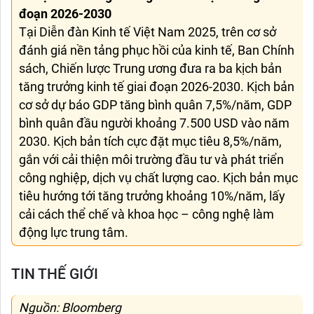
đoạn 2026-2030
Tại Diễn đàn Kinh tế Việt Nam 2025, trên cơ sở
đánh giá nền tảng phục hồi của kinh tế, Ban Chính
sách, Chiến lược Trung ương đưa ra ba kịch bản
tăng trưởng kinh tế giai đoạn 2026-2030. Kịch bản
cơ sở dự báo GDP tăng bình quân 7,5%/năm, GDP
bình quân đầu người khoảng 7.500 USD vào năm
2030. Kịch bản tích cực đặt mục tiêu 8,5%/năm,
gắn với cải thiện môi trường đầu tư và phát triển
công nghiệp, dịch vụ chất lượng cao. Kịch bản mục
tiêu hướng tới tăng trưởng khoảng 10%/năm, lấy
cải cách thể chế và khoa học – công nghệ làm
động lực trung tâm.
TIN THẾ GIỚI
Nguồn: Bloomberg