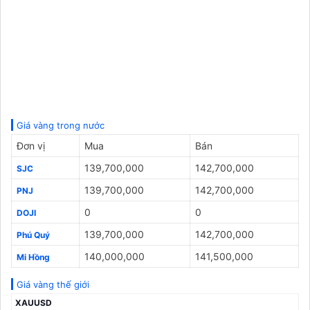
Giá vàng trong nước
Đơn vị
Mua
Bán
139,700,000
142,700,000
SJC
139,700,000
142,700,000
PNJ
0
0
DOJI
139,700,000
142,700,000
Phú Quý
140,000,000
141,500,000
Mi Hồng
Giá vàng thế giới
XAUUSD