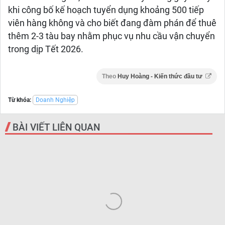
khi công bố kế hoạch tuyển dụng khoảng 500 tiếp
viên hàng không và cho biết đang đàm phán để thuê
thêm 2-3 tàu bay nhằm phục vụ nhu cầu vận chuyển
trong dịp Tết 2026.
Theo
Huy Hoàng - Kiến thức đầu tư
Từ khóa:
Doanh Nghiệp
BÀI VIẾT LIÊN QUAN