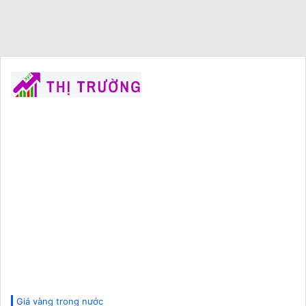
Giá vàng trong nước