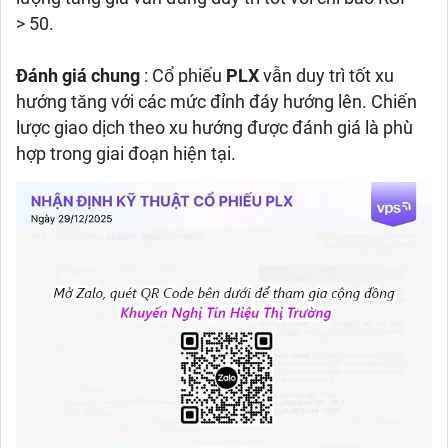
> 50.
Đánh giá chung
: Cổ phiếu
PLX
vẫn duy trì tốt xu
hướng tăng với các mức đỉnh đáy hướng lên. Chiến
lược giao dịch theo xu hướng được đánh giá là phù
hợp trong giai đoạn hiện tại.