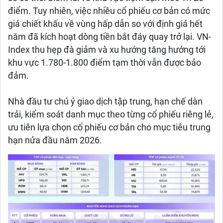
điểm. Tuy nhiên, việc nhiều cổ phiếu cơ bản có mức
giá chiết khấu về vùng hấp dẫn so với định giá hết
năm đã kích hoạt dòng tiền bắt đáy quay trở lại. VN-
Index thu hẹp đà giảm và xu hướng tăng hướng tới
khu vực 1.780-1.800 điểm tạm thời vẫn được bảo
đảm.
Nhà đầu tư chú ý giao dịch tập trung, hạn chế dàn
trải, kiểm soát danh mục theo từng cổ phiếu riêng lẻ,
ưu tiên lựa chọn cổ phiếu cơ bản cho mục tiêu trung
hạn nửa đầu năm 2026.