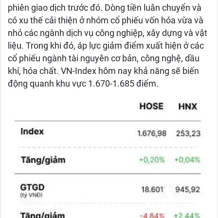
phiên giao dịch trước đó. Dòng tiền luân chuyển và
có xu thế cải thiện ở nhóm cổ phiếu vốn hóa vừa và
nhỏ các ngành dịch vụ công nghiệp, xây dựng và vật
liệu. Trong khi đó, áp lực giảm điểm xuất hiện ở các
cổ phiếu ngành tài nguyên cơ bản, công nghệ, dầu
khí, hóa chất. VN-Index hôm nay khả năng sẽ biến
động quanh khu vực 1.670-1.685 điểm.