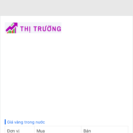
Giá vàng trong nước
Đơn vị
Mua
Bán