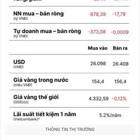
THÔNG TIN THỊ TRƯỜNG