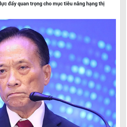
 lực đẩy quan trọng cho mục tiêu nâng hạng thị