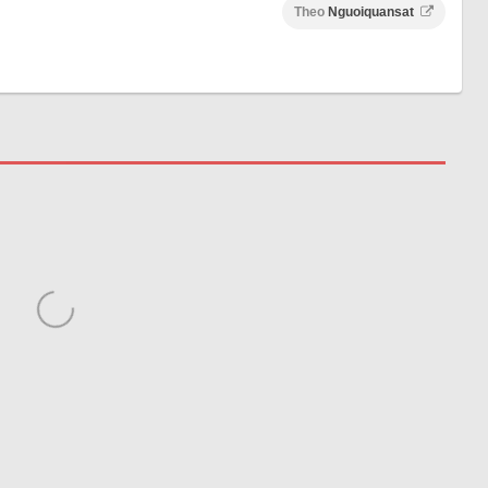
Theo
Nguoiquansat