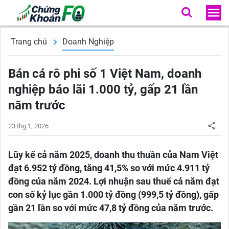
Trang chủ
Doanh Nghiệp
Bán cá rô phi số 1 Việt Nam, doanh
nghiệp báo lãi 1.000 tỷ, gấp 21 lần
năm trước
23 thg 1, 2026
Lũy kế cả năm 2025, doanh thu thuần của Nam Việt
đạt 6.952 tỷ đồng, tăng 41,5% so với mức 4.911 tỷ
đồng của năm 2024. Lợi nhuận sau thuế cả năm đạt
con số kỷ lục gần 1.000 tỷ đồng (999,5 tỷ đồng), gấp
gần 21 lần so với mức 47,8 tỷ đồng của năm trước.