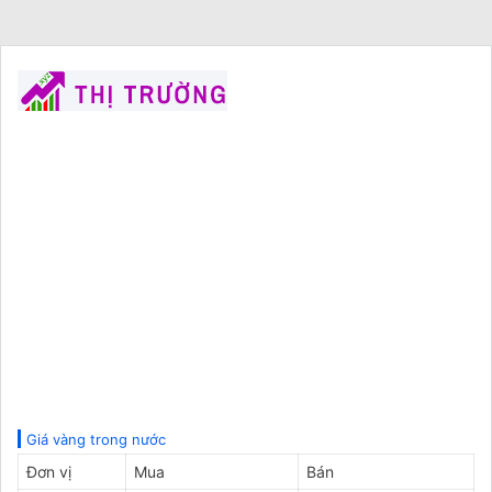
Giá vàng trong nước
Đơn vị
Mua
Bán