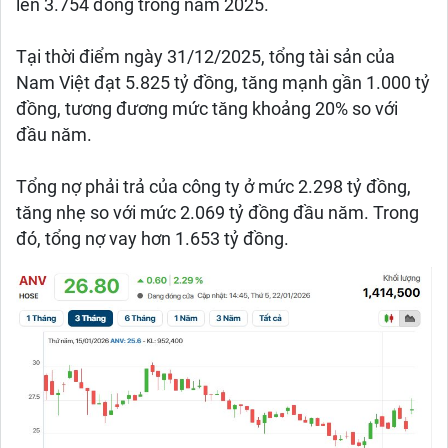
lên 3.754 đồng trong năm 2025.
Tại thời điểm ngày 31/12/2025, tổng tài sản của
Nam Việt đạt 5.825 tỷ đồng, tăng mạnh gần 1.000 tỷ
đồng, tương đương mức tăng khoảng 20% so với
đầu năm.
Tổng nợ phải trả của công ty ở mức 2.298 tỷ đồng,
tăng nhẹ so với mức 2.069 tỷ đồng đầu năm. Trong
đó, tổng nợ vay hơn 1.653 tỷ đồng.