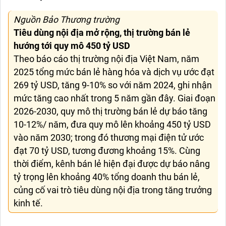
Nguồn Bảo Thương trường
Tiêu dùng nội địa mở rộng, thị trường bán lẻ
hướng tới quy mô 450 tỷ USD
Theo báo cáo thị trường nội địa Việt Nam, năm
2025 tổng mức bán lẻ hàng hóa và dịch vụ ước đạt
269 tỷ USD, tăng 9-10% so với năm 2024, ghi nhận
mức tăng cao nhất trong 5 năm gần đây. Giai đoạn
2026-2030, quy mô thị trường bán lẻ dự báo tăng
10-12%/ năm, đưa quy mô lên khoảng 450 tỷ USD
vào năm 2030; trong đó thương mại điện tử ước
đạt 70 tỷ USD, tương đương khoảng 15%. Cùng
thời điểm, kênh bán lẻ hiện đại được dự báo nâng
tỷ trọng lên khoảng 40% tổng doanh thu bán lẻ,
củng cố vai trò tiêu dùng nội địa trong tăng trưởng
kinh tế.