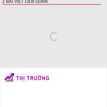
BÀI VIẾT LIÊN QUAN