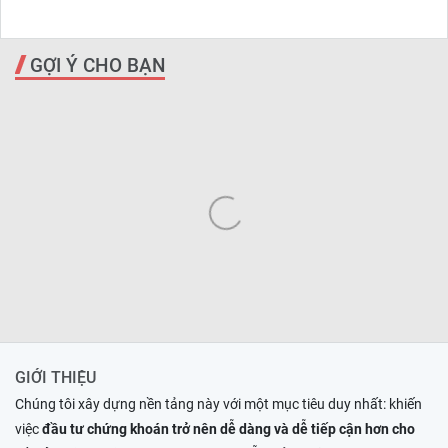
GỢI Ý CHO BẠN
GIỚI THIỆU
Chúng tôi xây dựng nền tảng này với một mục tiêu duy nhất: khiến
việc
đầu tư chứng khoán trở nên dễ dàng và dễ tiếp cận hơn cho