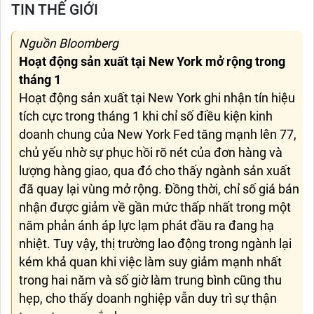
TIN THẾ GIỚI
Nguồn Bloomberg
Hoạt động sản xuất tại New York mở rộng trong
tháng 1
Hoạt động sản xuất tại New York ghi nhận tín hiệu
tích cực trong tháng 1 khi chỉ số điều kiện kinh
doanh chung của New York Fed tăng mạnh lên 77,
chủ yếu nhờ sự phục hồi rõ nét của đơn hàng và
lượng hàng giao, qua đó cho thấy ngành sản xuất
đã quay lại vùng mở rộng. Đồng thời, chỉ số giá bán
nhận được giảm về gần mức thấp nhất trong một
năm phản ánh áp lực lạm phát đầu ra đang hạ
nhiệt. Tuy vậy, thị trường lao động trong ngành lại
kém khả quan khi việc làm suy giảm mạnh nhất
trong hai năm và số giờ làm trung bình cũng thu
hẹp, cho thấy doanh nghiệp vẫn duy trì sự thận