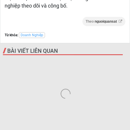
nghiệp theo dõi và công bố.
Theo
nguoiquansat
Từ khóa:
Doanh Nghiệp
BÀI VIẾT LIÊN QUAN