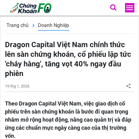
Trang chủ
Doanh Nghiệp
Dragon Capital Việt Nam chính thức
lên sàn chứng khoán, cổ phiếu lập tức
'cháy hàng', tăng vọt 40% ngay đầu
phiên
19 thg 1, 2026
Theo Dragon Capital Việt Nam, việc giao dịch cổ
phiếu trên sàn chứng khoán là bước đi quan trọng
nhằm mở rộng hoạt động, nâng cao quản trị và đáp
ứng các chuẩn mực ngày càng cao của thị trường
vốn.