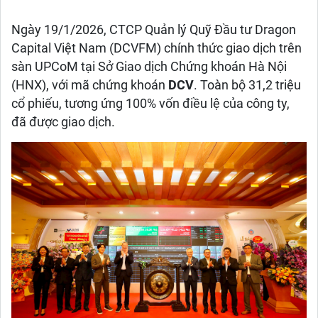
Ngày 19/1/2026, CTCP Quản lý Quỹ Đầu tư Dragon
Capital Việt Nam (DCVFM) chính thức giao dịch trên
sàn UPCoM tại Sở Giao dịch Chứng khoán Hà Nội
(HNX), với mã chứng khoán
DCV
. Toàn bộ 31,2 triệu
cổ phiếu, tương ứng 100% vốn điều lệ của công ty,
đã được giao dịch.