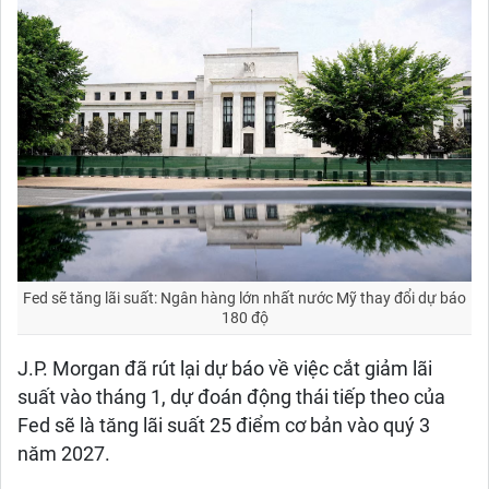
Fed sẽ tăng lãi suất: Ngân hàng lớn nhất nước Mỹ thay đổi dự báo
180 độ
J.P. Morgan đã rút lại dự báo về việc cắt giảm lãi
suất vào tháng 1, dự đoán động thái tiếp theo của
Fed sẽ là tăng lãi suất 25 điểm cơ bản vào quý 3
năm 2027.