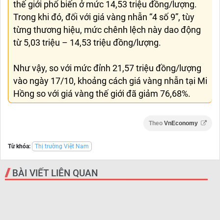
thế giới phổ biến ở mức 14,53 triệu đồng/lượng.
Trong khi đó, đối với giá vàng nhẫn “4 số 9”, tùy
từng thương hiệu, mức chênh lệch này dao động
từ 5,03 triệu – 14,53 triệu đồng/lượng.
Như vậy, so với mức đỉnh 21,57 triệu đồng/lượng
vào ngày 17/10, khoảng cách giá vàng nhẫn tại Mi
Hồng so với giá vàng thế giới đã giảm 76,68%.
Theo
VnEconomy
Từ khóa:
Thị trường Việt Nam
BÀI VIẾT LIÊN QUAN