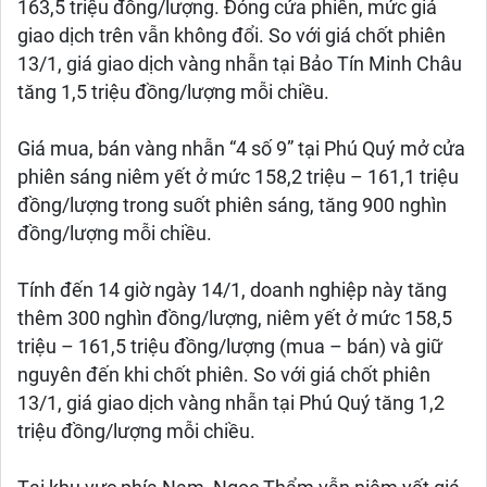
163,5 triệu đồng/lượng. Đóng cửa phiên, mức giá
giao dịch trên vẫn không đổi. So với giá chốt phiên
13/1, giá giao dịch vàng nhẫn tại Bảo Tín Minh Châu
tăng 1,5 triệu đồng/lượng mỗi chiều.
Giá mua, bán vàng nhẫn “4 số 9” tại Phú Quý mở cửa
phiên sáng niêm yết ở mức 158,2 triệu – 161,1 triệu
đồng/lượng trong suốt phiên sáng, tăng 900 nghìn
đồng/lượng mỗi chiều.
Tính đến 14 giờ ngày 14/1, doanh nghiệp này tăng
thêm 300 nghìn đồng/lượng, niêm yết ở mức 158,5
triệu – 161,5 triệu đồng/lượng (mua – bán) và giữ
nguyên đến khi chốt phiên. So với giá chốt phiên
13/1, giá giao dịch vàng nhẫn tại Phú Quý tăng 1,2
triệu đồng/lượng mỗi chiều.