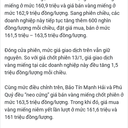
miếng ở mức 160,9 triệu và giá bán vàng miếng ở
mức 162,9 triệu đồng/lượng. Sang phiên chiều, các
doanh nghiệp này tiếp tục tăng thêm 600 nghìn
đồng/lượng mỗi chiều, đặt giá mua, bán ở mức
161,5 triệu – 163,5 triệu đồng/lượng.
Đóng cửa phiên, mức giá giao dịch trên vẫn giữ
nguyên. So với giá chốt phiên 13/1, giá giao dịch
vàng miếng tại các doanh nghiệp này đều tăng 1,5
triệu đồng/lượng mỗi chiều.
Cùng mức điều chỉnh trên, Bảo Tín Mạnh Hải và Phú
Quý đều “neo cứng” giá bán vàng miếng chốt phiên ở
mức 163,5 triệu đồng/lượng. Trong khi đó, giá mua
vàng miếng niêm yết lần lượt ở mức 161,6 triệu và
161 triệu đồng/lượng.