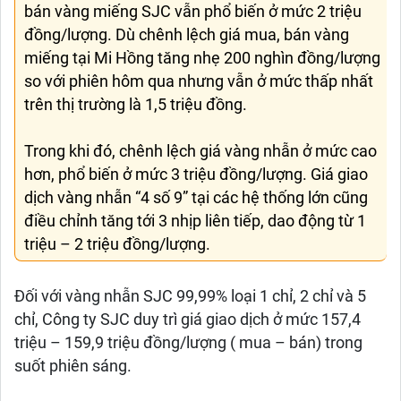
bán vàng miếng SJC vẫn phổ biến ở mức 2 triệu
đồng/lượng. Dù chênh lệch giá mua, bán vàng
miếng tại Mi Hồng tăng nhẹ 200 nghìn đồng/lượng
so với phiên hôm qua nhưng vẫn ở mức thấp nhất
trên thị trường là 1,5 triệu đồng.
Trong khi đó, chênh lệch giá vàng nhẫn ở mức cao
hơn, phổ biến ở mức 3 triệu đồng/lượng. Giá giao
dịch vàng nhẫn “4 số 9” tại các hệ thống lớn cũng
điều chỉnh tăng tới 3 nhịp liên tiếp, dao động từ 1
triệu – 2 triệu đồng/lượng.
Đối với vàng nhẫn SJC 99,99% loại 1 chỉ, 2 chỉ và 5
chỉ, Công ty SJC duy trì giá giao dịch ở mức 157,4
triệu – 159,9 triệu đồng/lượng ( mua – bán) trong
suốt phiên sáng.