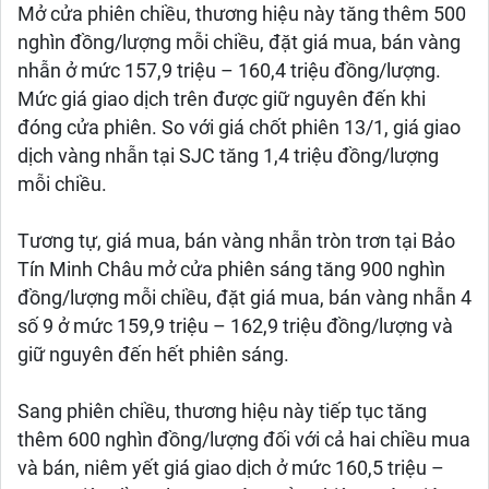
Mở cửa phiên chiều, thương hiệu này tăng thêm 500
nghìn đồng/lượng mỗi chiều, đặt giá mua, bán vàng
nhẫn ở mức 157,9 triệu – 160,4 triệu đồng/lượng.
Mức giá giao dịch trên được giữ nguyên đến khi
đóng cửa phiên. So với giá chốt phiên 13/1, giá giao
dịch vàng nhẫn tại SJC tăng 1,4 triệu đồng/lượng
mỗi chiều.
Tương tự, giá mua, bán vàng nhẫn tròn trơn tại Bảo
Tín Minh Châu mở cửa phiên sáng tăng 900 nghìn
đồng/lượng mỗi chiều, đặt giá mua, bán vàng nhẫn 4
số 9 ở mức 159,9 triệu – 162,9 triệu đồng/lượng và
giữ nguyên đến hết phiên sáng.
Sang phiên chiều, thương hiệu này tiếp tục tăng
thêm 600 nghìn đồng/lượng đối với cả hai chiều mua
và bán, niêm yết giá giao dịch ở mức 160,5 triệu –