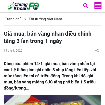
Trang chủ
Thị trường Việt Nam
Giá mua, bán vàng nhẫn điều chỉnh
tăng 3 lần trong 1 ngày
14 thg 1, 2026
Đóng cửa phiên 14/1, giá mua, bán vàng nhẫn tại
các hệ thống lớn ghi nhận 3 nhịp tăng liên tiếp với
mức tăng lên tới cả triệu đồng. Trong khi đó, giá
mua, bán vàng miếng SJC tăng phổ biến 1,5 triệu
đồng/lượng…