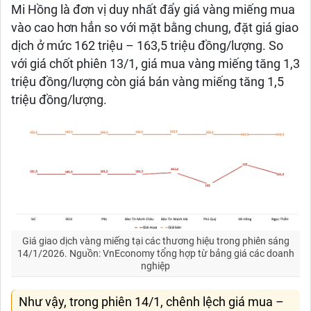
Mi Hồng là đơn vị duy nhất đẩy giá vàng miếng mua
vào cao hơn hẳn so với mặt bằng chung, đặt giá giao
dịch ở mức 162 triệu – 163,5 triệu đồng/lượng. So
với giá chốt phiên 13/1, giá mua vàng miếng tăng 1,3
triệu đồng/lượng còn giá bán vàng miếng tăng 1,5
triệu đồng/lượng.
Giá giao dịch vàng miếng tại các thương hiệu trong phiên sáng
14/1/2026. Nguồn: VnEconomy tổng hợp từ bảng giá các doanh
nghiệp
Như vậy, trong phiên 14/1, chênh lệch giá mua –