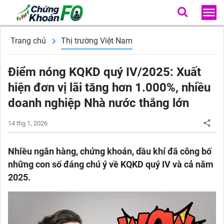
Trang chủ
Thị trường Việt Nam
Điểm nóng KQKD quý IV/2025: Xuất
hiện đơn vị lãi tăng hơn 1.000%, nhiều
doanh nghiệp Nhà nước thắng lớn
14 thg 1, 2026
Nhiều ngân hàng, chứng khoán, dầu khí đã công bố
những con số đáng chú ý về KQKD quý IV và cả năm
2025.