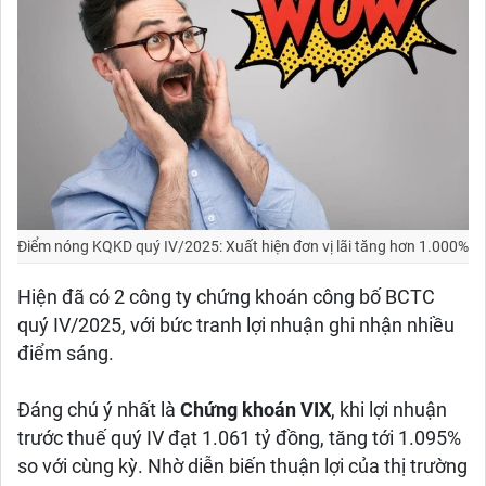
Điểm nóng KQKD quý IV/2025: Xuất hiện đơn vị lãi tăng hơn 1.000%
Hiện đã có 2 công ty chứng khoán công bố BCTC
quý IV/2025, với bức tranh lợi nhuận ghi nhận nhiều
điểm sáng.
Đáng chú ý nhất là
Chứng khoán VIX
, khi lợi nhuận
trước thuế quý IV đạt 1.061 tỷ đồng, tăng tới 1.095%
so với cùng kỳ. Nhờ diễn biến thuận lợi của thị trường