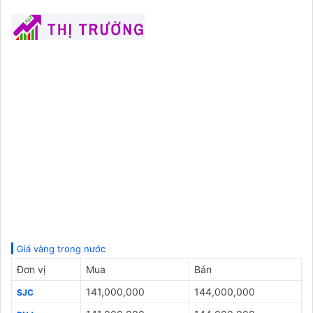
Giá vàng trong nước
Đơn vị
Mua
Bán
141,000,000
144,000,000
SJC