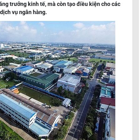
tăng trưởng kinh tế, mà còn tạo điều kiện cho các
dịch vụ ngân hàng.