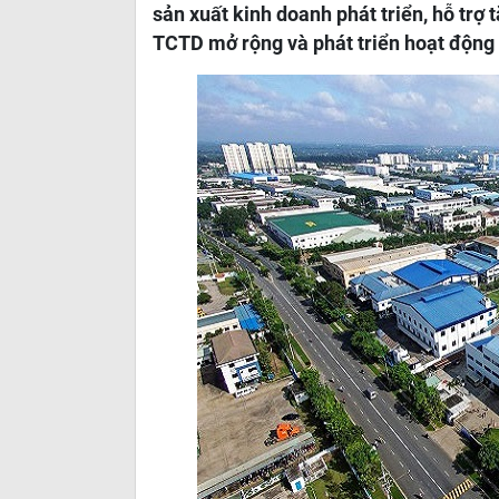
sản xuất kinh doanh phát triển, hỗ trợ 
TCTD mở rộng và phát triển hoạt động 