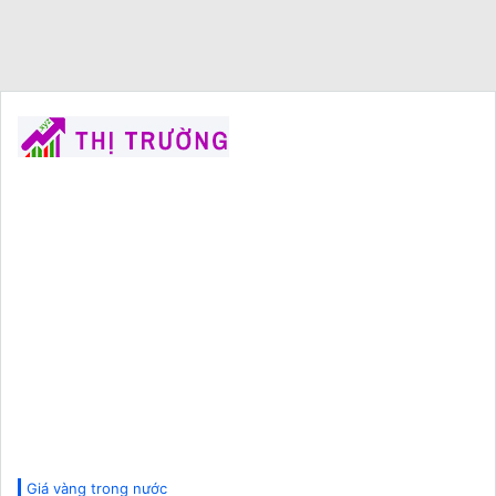
Giá vàng trong nước