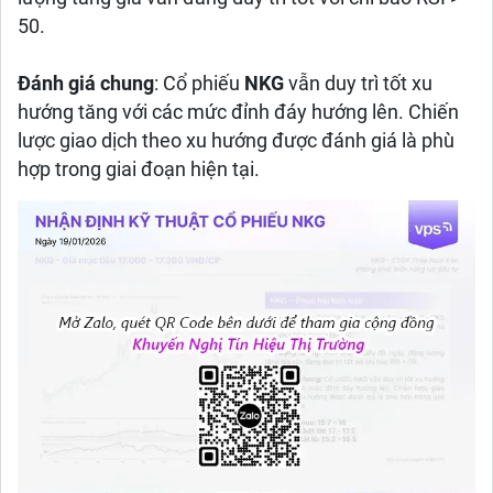
50.
Đánh giá chung
: Cổ phiếu
NKG
vẫn duy trì tốt xu
hướng tăng với các mức đỉnh đáy hướng lên. Chiến
lược giao dịch theo xu hướng được đánh giá là phù
hợp trong giai đoạn hiện tại.