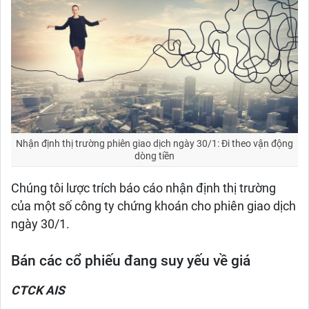
Nhận định thị trường phiên giao dịch ngày 30/1: Đi theo vận động
dòng tiền
Chúng tôi lược trích báo cáo nhận định thị trường
của một số công ty chứng khoán cho phiên giao dịch
ngày 30/1.
Bán các cổ phiếu đang suy yếu về giá
CTCK AIS