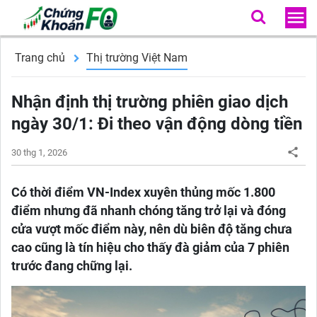
Trang chủ
Thị trường Việt Nam
Nhận định thị trường phiên giao dịch
ngày 30/1: Đi theo vận động dòng tiền
30 thg 1, 2026
Có thời điểm VN-Index xuyên thủng mốc 1.800
điểm nhưng đã nhanh chóng tăng trở lại và đóng
cửa vượt mốc điểm này, nên dù biên độ tăng chưa
cao cũng là tín hiệu cho thấy đà giảm của 7 phiên
trước đang chững lại.