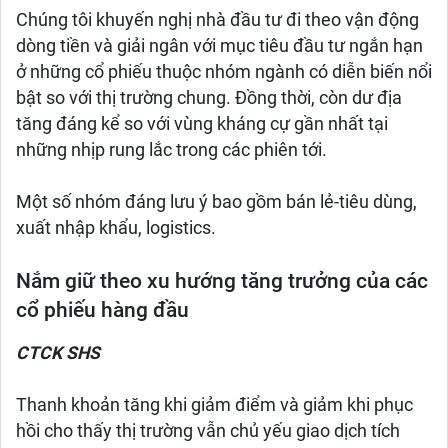
Chúng tôi khuyến nghị nhà đầu tư đi theo vận động
dòng tiền và giải ngân với mục tiêu đầu tư ngắn hạn
ở những cổ phiếu thuộc nhóm ngành có diễn biến nổi
bật so với thị trường chung. Đồng thời, còn dư địa
tăng đáng kể so với vùng kháng cự gần nhất tại
những nhịp rung lắc trong các phiên tới.
Một số nhóm đáng lưu ý bao gồm bán lẻ-tiêu dùng,
xuất nhập khẩu, logistics.
Nắm giữ theo xu hướng tăng trưởng của các
cổ phiếu hàng đầu
CTCK SHS
Thanh khoản tăng khi giảm điểm và giảm khi phục
hồi cho thấy thị trường vẫn chủ yếu giao dịch tích