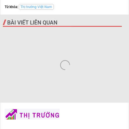
Từ khóa:
Thị trường Việt Nam
BÀI VIẾT LIÊN QUAN