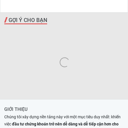
GỢI Ý CHO BẠN
GIỚI THIỆU
Chúng tôi xây dựng nền tảng này với một mục tiêu duy nhất: khiến
việc
đầu tư chứng khoán trở nên dễ dàng và dễ tiếp cận hơn cho