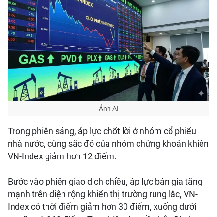
Ảnh AI
Trong phiên sáng, áp lực chốt lời ở nhóm cổ phiếu
nhà nước, cùng sắc đỏ của nhóm chứng khoán khiến
VN-Index giảm hơn 12 điểm.
Bước vào phiên giao dịch chiều, áp lực bán gia tăng
mạnh trên diện rộng khiến thị trường rung lắc, VN-
Index có thời điểm giảm hơn 30 điểm, xuống dưới