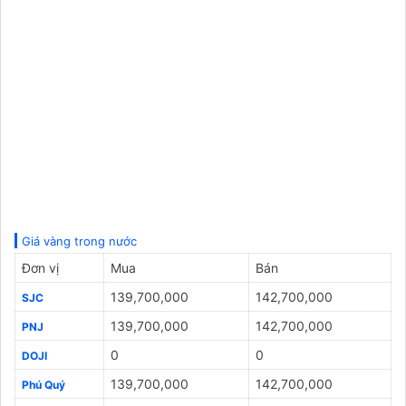
Giá vàng trong nước
Đơn vị
Mua
Bán
139,700,000
142,700,000
SJC
139,700,000
142,700,000
PNJ
0
0
DOJI
139,700,000
142,700,000
Phú Quý