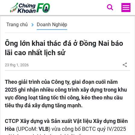
Trang chủ
Doanh Nghiệp
Ông lớn khai thác đá ở Đồng Nai báo
lãi cao nhất lịch sử
23 thg 1, 2026
Theo giải trình của Công ty, giai đoạn cuối năm
2025 ghi nhận nhiều công trình xây dựng trong khu
vực đồng loạt tăng tốc thi công, kéo theo nhu cầu
tiêu thụ đá xây dựng tăng mạnh.
CTCP Xây dựng và Sản xuất Vật liệu Xây dựng Biên
Hòa
(UPCoM:
VLB
) vừa công bố BCTC quý IV/2025